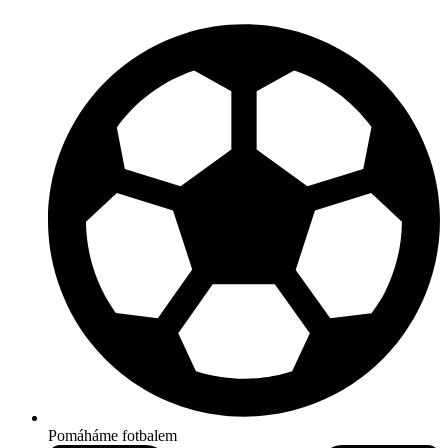
Pomáháme fotbalem