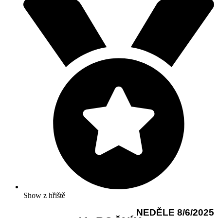
Show z hřiště
NEDĚLE 8/6/2025